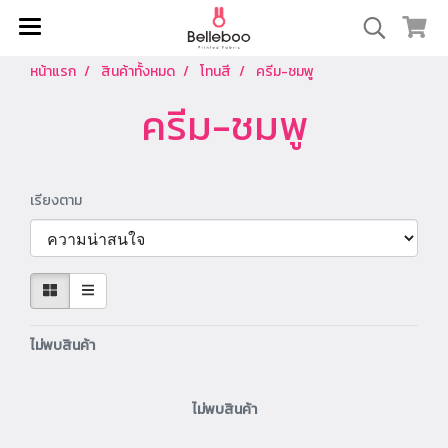
หน้าแรก
สินค้าทั้งหมด
โทนสี
ครีม-ชมพู
ครีม-ชมพู
เรียงตาม
ไม่พบสินค้า
ไม่พบสินค้า