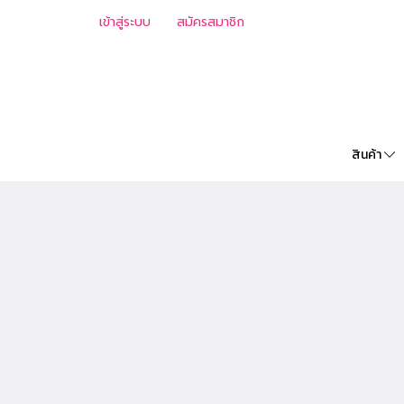
เข้าสู่ระบบ
สมัครสมาชิก
สินค้า