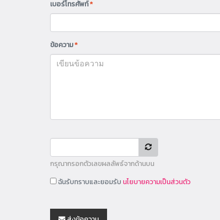
เบอร์โทรศัพท์
*
ข้อความ
*
กรุณากรอกตัวเลขผลลัพธ์จากด้านบน
ฉันรับทราบและยอมรับ
นโยบายความเป็นส่วนตัว
ส่งข้อความ