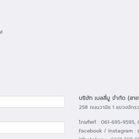
ศ์
บริษัท เบลลี่บู จำกัด (สา
258 ถนนวานิช 1 แขวงจักรว
โทรศัพท์ : 061-695-9595
Facebook / Instagram : 