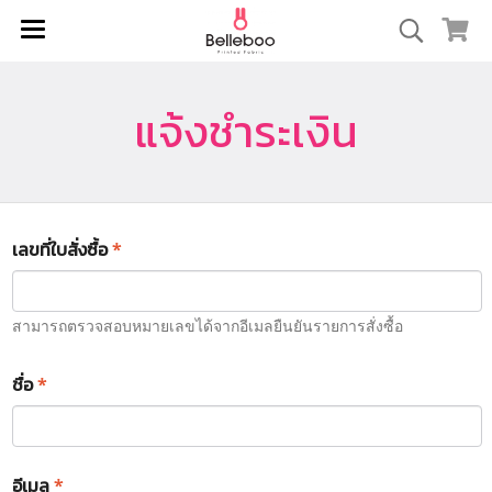
แจ้งชำระเงิน
เลขที่ใบสั่งซื้อ
*
สามารถตรวจสอบหมายเลขได้จากอีเมลยืนยันรายการสั่งซื้อ
ชื่อ
*
อีเมล
*