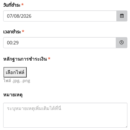
วันที่ชำระ
*
เวลาชำระ
*
หลักฐานการชำระเงิน
*
เลือกไฟล์
ไฟล์ .jpg, .png
หมายเหตุ