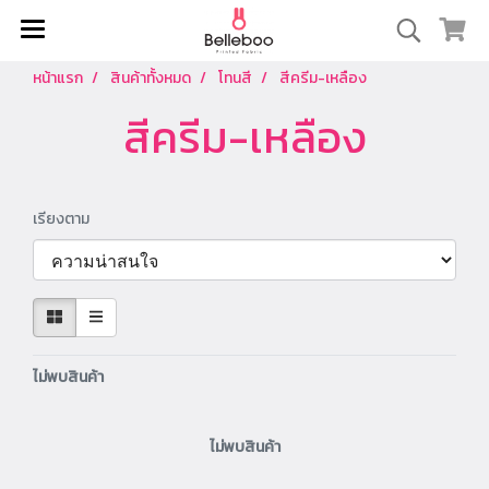
หน้าแรก
สินค้าทั้งหมด
โทนสี
สีครีม-เหลือง
สีครีม-เหลือง
เรียงตาม
ไม่พบสินค้า
ไม่พบสินค้า